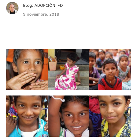
Blog: ADOPCIÓN I+D
9 noviembre, 2018