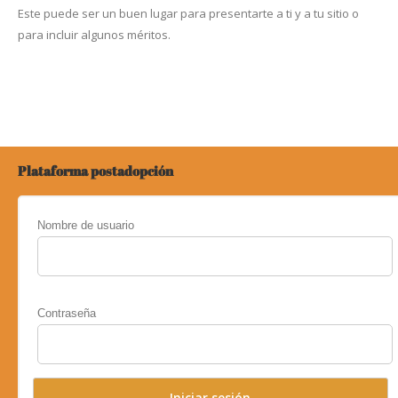
Este puede ser un buen lugar para presentarte a ti y a tu sitio o
para incluir algunos méritos.
Plataforma postadopción
Nombre de usuario
Contraseña