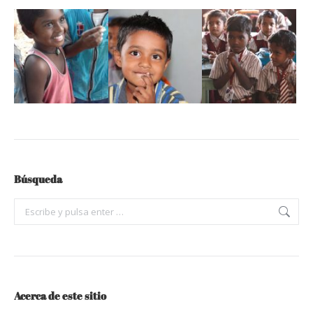
Búsqueda
Buscar:
Acerca de este sitio