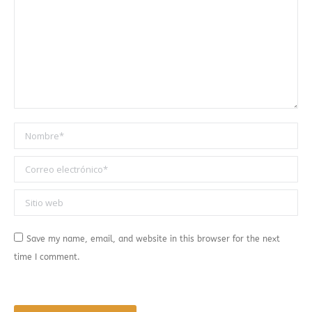
Nombre *
Correo electrónico *
Sitio web
Save my name, email, and website in this browser for the next
time I comment.