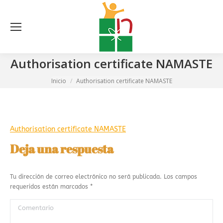
Bu
Authorisation certificate NAMASTE
Estás aquí:
Inicio
Authorisation certificate NAMASTE
Authorisation certificate NAMASTE
Deja una respuesta
Tu dirección de correo electrónico no será publicada. Los campos
requeridos están marcados
*
Comentario